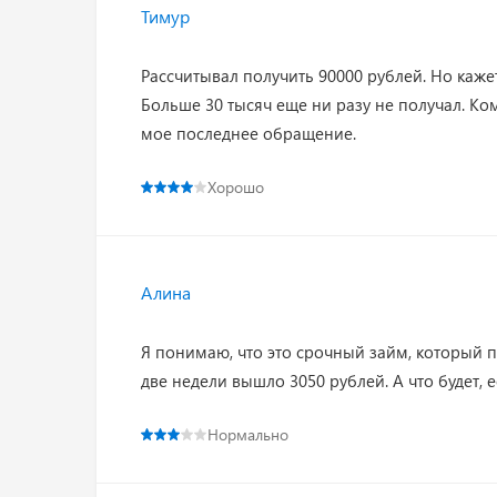
Тимур
Рассчитывал получить 90000 рублей. Но каже
Больше 30 тысяч еще ни разу не получал. Ко
мое последнее обращение.
Хорошо
Алина
Я понимаю, что это срочный займ, который 
две недели вышло 3050 рублей. А что будет, 
Нормально