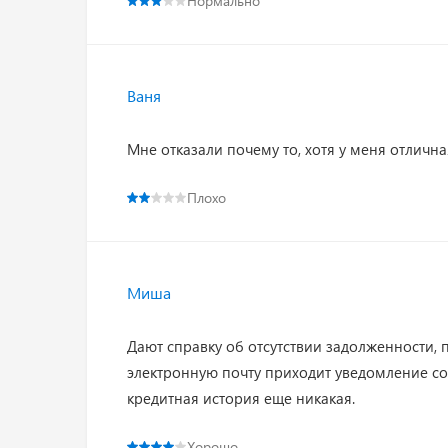
Нормально
Ваня
Мне отказали почему то, хотя у меня отлична
Плохо
Миша
Дают справку об отсутствии задолженности, 
электронную почту приходит уведомление со 
кредитная история еще никакая.
Хорошо