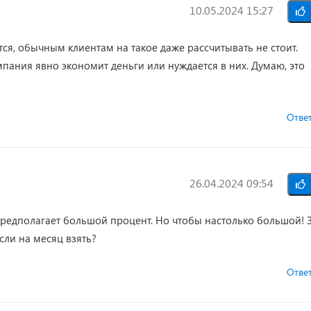
10.05.2024 15:27
тся, обычным клиентам на такое даже рассчитывать не стоит.
мпания явно экономит деньги или нуждается в них. Думаю, это
Отве
26.04.2024 09:54
предполагает большой процент. Но чтобы настолько большой! 
если на месяц взять?
Отве