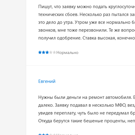
Пишут, что заявку можно подать круглосуточн
технических сбоев. Несколько раз пытался за
это дело до утра. Утром уже все нормально 
звонков, мне тоже перезвонили. Те же вопрос
получил одобрение. Ставка высокая, конечно
Нормально
Евгений
Нужны были деньги на ремонт автомобиля. Е
далеко. Заявку подавал в несколько МФО, вез
увидев переплату, чуть было не передумал бр
Откуда берутся такие бешеные проценты, не