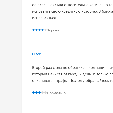
осталась лояльна относительно ко мне, но те
исправить свою кредитную историю. В ближ
исправляться.
Хорошо
Олег
Второй раз сюда не обратился. Компания ни
который начисляют каждый день. И только по
оплачивать штрафы. Поэтому обращайтесь то
Нормально