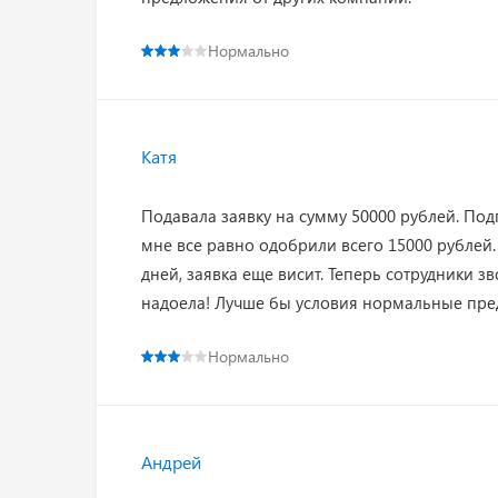
Нормально
Катя
Подавала заявку на сумму 50000 рублей. Под
мне все равно одобрили всего 15000 рублей. 
дней, заявка еще висит. Теперь сотрудники 
надоела! Лучше бы условия нормальные пред
Нормально
Андрей