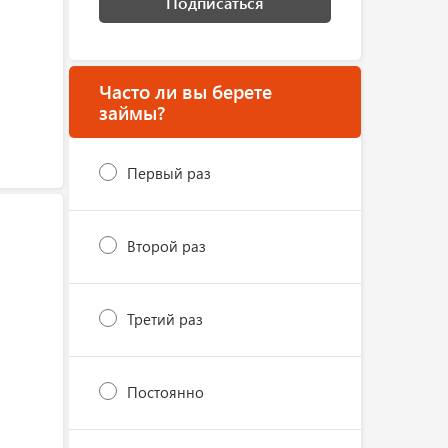
Подписаться
Часто ли вы берете
займы?
Первый раз
Второй раз
Третий раз
Постоянно