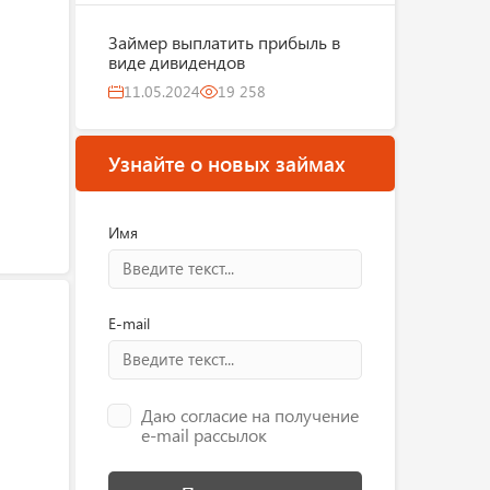
Займер выплатить прибыль в
виде дивидендов
11.05.2024
19 258
Узнайте о новых займах
Имя
E-mail
Даю согласие на получение
e-mail рассылок