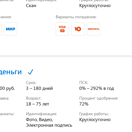
Скан
Круглосуточно
чения:
Варианты погашения:
деньги
Срок:
ПСК:
00 руб.
3 – 180 дней
0% – 292%
в год
авка:
Возраст:
Процент одобрения:
18 – 75 лет
72%
анкеты:
Идентификация:
График работы:
Фото, Видео,
Круглосуточно
Электронная подпись