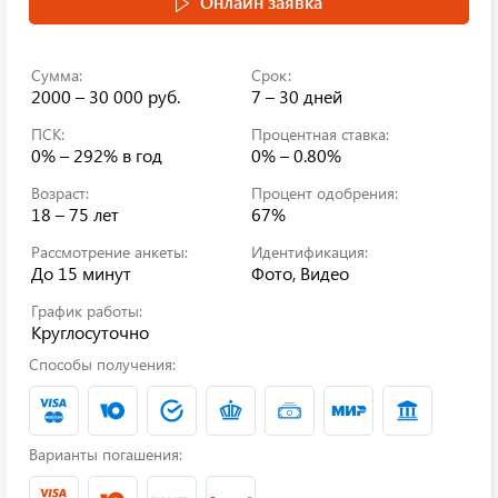
Онлайн заявка
Сумма:
Срок:
2000 – 30 000 руб.
7 – 30 дней
ПСК:
Процентная ставка:
0% – 292%
в год
0% – 0.80%
Возраст:
Процент одобрения:
18 – 75 лет
67%
Рассмотрение анкеты:
Идентификация:
До 15 минут
Фото, Видео
График работы:
Круглосуточно
Способы получения:
Варианты погашения: