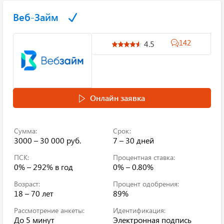
Веб-Займ
142
4.5
Онлайн заявка
Сумма:
Срок:
3000 – 30 000 руб.
7 – 30 дней
ПСК:
Процентная ставка:
0% – 292%
в год
0% – 0.80%
Возраст:
Процент одобрения:
18 – 70 лет
89%
Рассмотрение анкеты:
Идентификация:
До 5 минут
Электронная подпись