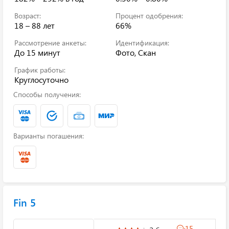
Возраст:
Процент одобрения:
18 – 88 лет
66%
Рассмотрение анкеты:
Идентификация:
До 15 минут
Фото, Скан
График работы:
Круглосуточно
Способы получения:
Варианты погашения:
Fin 5
15