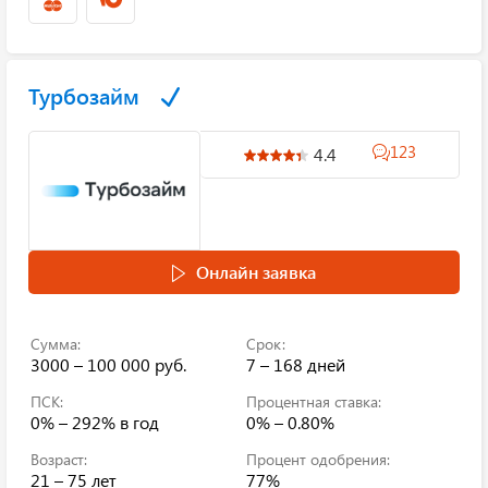
Турбозайм
123
4.4
Онлайн заявка
Сумма:
Срок:
3000 – 100 000 руб.
7 – 168 дней
ПСК:
Процентная ставка:
0% – 292%
в год
0% – 0.80%
Возраст:
Процент одобрения:
21 – 75 лет
77%