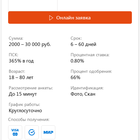
Онлайн заявка
Сумма:
Срок:
2000 – 30 000 руб.
6 – 60 дней
ПСК:
Процентная ставка:
365%
в год
0.80%
Возраст:
Процент одобрения:
18 – 80 лет
66%
Рассмотрение анкеты:
Идентификация:
До 15 минут
Фото, Скан
График работы:
Круглосуточно
Способы получения: