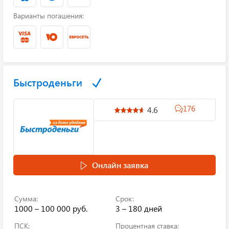
Варианты погашения:
Быстроденьги
176
4.6
Онлайн заявка
Сумма:
Срок:
1000 – 100 000 руб.
3 – 180 дней
ПСК:
Процентная ставка: