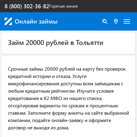
8 (800) 302-36-82
Горячая линия
Займ 20000 рублей в Тольятти
Срочные займы 20000 рублей на карту без проверок
кредитной истории и отказа. Услуги
микрофинансирования доступны всем заёмщикам с
любым кредитным рейтингом. Изучите условия
кредитования в 82 МФО из нашего списка,
отсортировав варианты по срокам и процентным
ставкам. Заполните форму анкеты на сайте выбранной
компании, подайте онлайн-заявку и оформите
договор не выходя из дома.