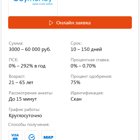
Онлайн заявка
Сумма:
Срок:
3000 – 60 000 руб.
10 – 150 дней
ПСК:
Процентная ставка:
0% – 292%
в год
0% – 0.70%
Возраст:
Процент одобрения:
21 – 65 лет
75%
Рассмотрение анкеты:
Идентификация:
До 15 минут
Скан
График работы:
Круглосуточно
Способы получения: