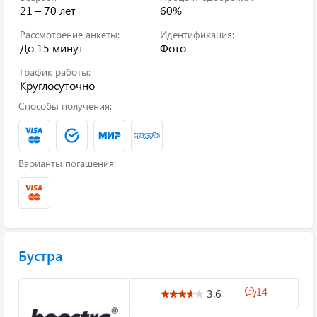
21 – 70 лет
60%
Рассмотрение анкеты:
Идентификация:
До 15 минут
Фото
График работы:
Круглосуточно
Способы получения:
Варианты погашения:
Бустра
14
3.6