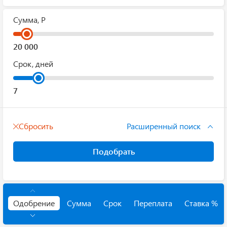
Сумма, Р
Срок, дней
Сбросить
Расширенный поиск
Подобрать
Одобрение
Сумма
Срок
Переплата
Ставка %