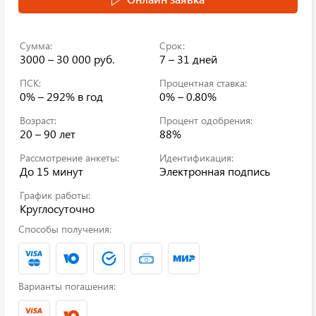
Сумма:
Срок:
3000 – 30 000 руб.
7 – 31 дней
ПСК:
Процентная ставка:
0% – 292%
в год
0% – 0.80%
Возраст:
Процент одобрения:
20 – 90 лет
88%
Рассмотрение анкеты:
Идентификация:
До 15 минут
Электронная подпись
График работы:
Круглосуточно
Способы получения:
Варианты погашения: