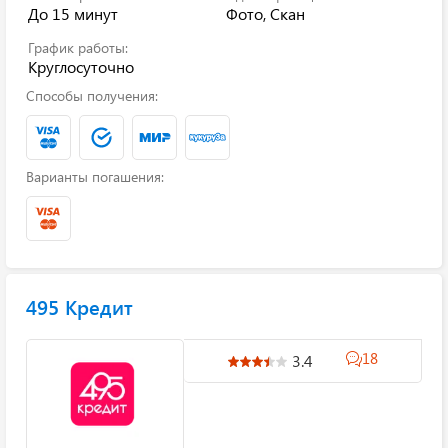
До 15 минут
Фото, Скан
График работы:
Круглосуточно
Способы получения:
Варианты погашения:
495 Кредит
18
3.4