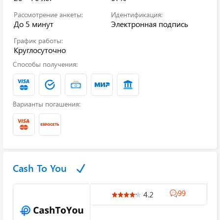
Рассмотрение анкеты:
Идентификация:
До 5 минут
Электронная подпись
График работы:
Круглосуточно
Способы получения:
Варианты погашения:
Cash To You
99
4.2