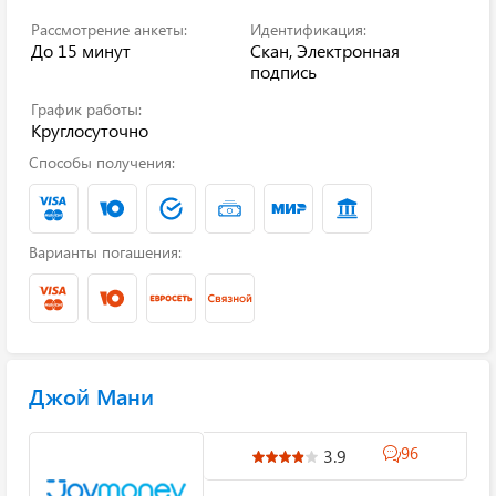
Рассмотрение анкеты:
Идентификация:
До 15 минут
Скан, Электронная
подпись
График работы:
Круглосуточно
Способы получения:
Варианты погашения:
Джой Мани
96
3.9