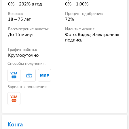
0% – 292%
в год
0% – 1.00%
Возраст:
Процент одобрения:
18 – 75 лет
72%
Рассмотрение анкеты:
Идентификация:
До 15 минут
Фото, Видео, Электронная
подпись
График работы:
Круглосуточно
Способы получения:
Варианты погашения:
Конга