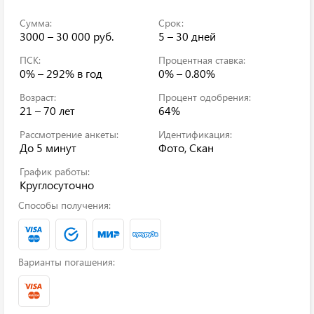
Сумма:
Срок:
3000 – 30 000 руб.
5 – 30 дней
ПСК:
Процентная ставка:
0% – 292%
в год
0% – 0.80%
Возраст:
Процент одобрения:
21 – 70 лет
64%
Рассмотрение анкеты:
Идентификация:
До 5 минут
Фото, Скан
График работы:
Круглосуточно
Способы получения:
Варианты погашения: