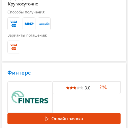
Круглосуточно
Способы получения:
Варианты погашения:
Финтерс
1
3.0
Онлайн заявка