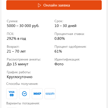
Онлайн заявка
Сумма:
Срок:
5000 – 30 000 руб.
10 – 30 дней
ПСК:
Процентная ставка:
292%
в год
0.80%
Возраст:
Процент одобрения:
21 – 70 лет
61%
Рассмотрение анкеты:
Идентификация:
До 15 минут
Фото
График работы:
Круглосуточно
Способы получения:
Варианты погашения: