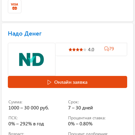
Надо Денег
79
4.0
Онлайн заявка
Сумма:
Срок:
1000 – 30 000 руб.
7 – 30 дней
ПСК:
Процентная ставка:
0% – 292%
в год
0% – 0.80%
Возраст:
Процент одобрения: