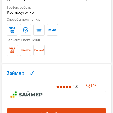
График работы:
Круглосуточно
Способы получения:
Варианты погашения:
Займер
146
4.8