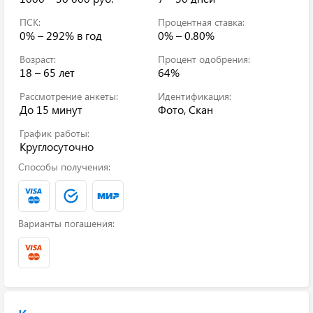
ПСК:
Процентная ставка:
0% – 292%
в год
0% – 0.80%
Возраст:
Процент одобрения:
18 – 65 лет
64%
Рассмотрение анкеты:
Идентификация:
До 15 минут
Фото, Скан
График работы:
Круглосуточно
Способы получения:
Варианты погашения: