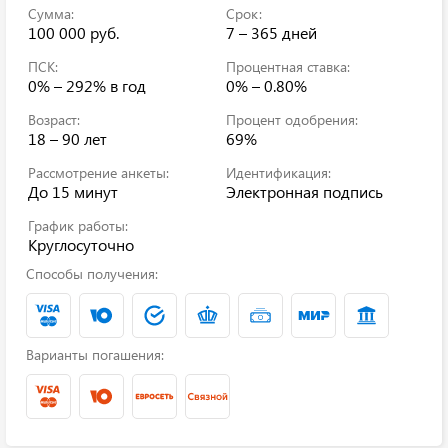
Сумма:
Срок:
100 000 руб.
7 – 365 дней
ПСК:
Процентная ставка:
0% – 292%
в год
0% – 0.80%
Возраст:
Процент одобрения:
18 – 90 лет
69%
Рассмотрение анкеты:
Идентификация:
До 15 минут
Электронная подпись
График работы:
Круглосуточно
Способы получения:
Варианты погашения: