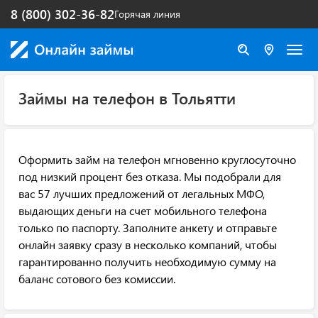
8 (800) 302-36-82
Горячая линия
Займы на телефон в Тольятти
Оформить займ на телефон мгновенно круглосуточно
под низкий процент без отказа. Мы подобрали для
вас 57 лучших предложений от легальных МФО,
выдающих деньги на счет мобильного телефона
только по паспорту. Заполните анкету и отправьте
онлайн заявку сразу в несколько компаний, чтобы
гарантированно получить необходимую сумму на
баланс сотового без комиссии.