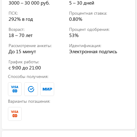
3000 – 30 000 руб.
5 – 30 дней
ПСК:
Процентная ставка:
292%
в год
0.80%
Возраст:
Процент одобрения:
18 – 70 лет
53%
Рассмотрение анкеты:
Идентификация:
До 15 минут
Электронная подпись
График работы:
c 9:00 до 21:00
Способы получения:
Варианты погашения: