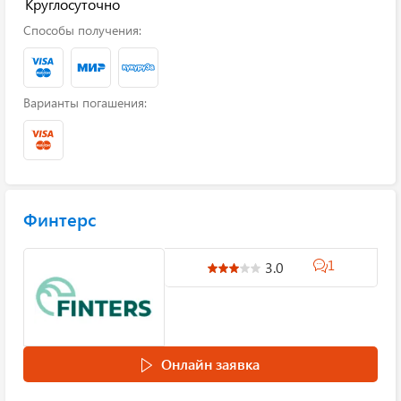
Круглосуточно
Способы получения:
Варианты погашения:
Финтерс
1
3.0
Онлайн заявка