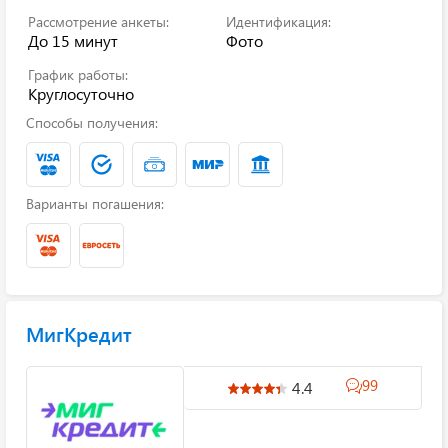
Рассмотрение анкеты:
Идентификация:
До 15 минут
Фото
График работы:
Круглосуточно
Способы получения:
Варианты погашения:
МигКредит
99
4.4