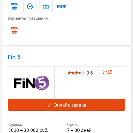
Варианты погашения:
Fin 5
15
3.6
Онлайн заявка
Сумма:
Срок:
3000 – 30 000 руб.
7 – 30 дней