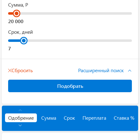
Сумма, Р
Срок, дней
Сбросить
Расширенный поиск
Подобрать
Одобрение
Сумма
Срок
Переплата
Ставка %