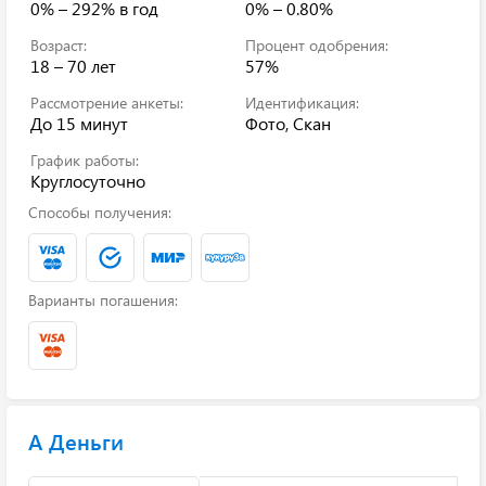
0% – 292%
в год
0% – 0.80%
Возраст:
Процент одобрения:
18 – 70 лет
57%
Рассмотрение анкеты:
Идентификация:
До 15 минут
Фото, Скан
График работы:
Круглосуточно
Способы получения:
Варианты погашения:
А Деньги