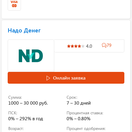
Надо Денег
79
4.0
Онлайн заявка
Сумма:
Срок:
1000 – 30 000 руб.
7 – 30 дней
ПСК:
Процентная ставка:
0% – 292%
в год
0% – 0.80%
Возраст:
Процент одобрения: