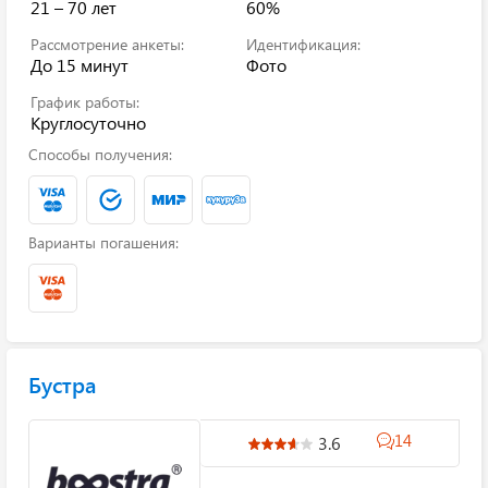
21 – 70 лет
60%
Рассмотрение анкеты:
Идентификация:
До 15 минут
Фото
График работы:
Круглосуточно
Способы получения:
Варианты погашения:
Бустра
14
3.6