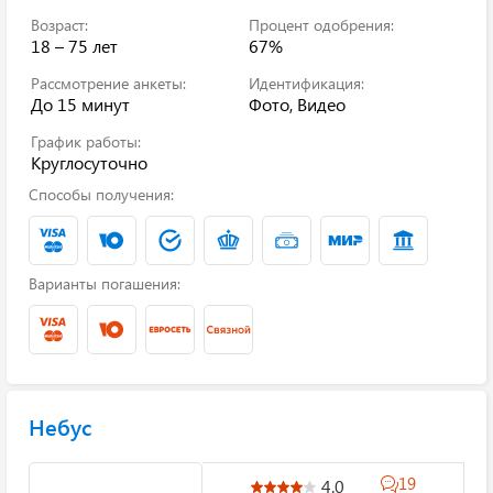
Возраст:
Процент одобрения:
18 – 75 лет
67%
Рассмотрение анкеты:
Идентификация:
До 15 минут
Фото, Видео
График работы:
Круглосуточно
Способы получения:
Варианты погашения:
Небус
19
4.0