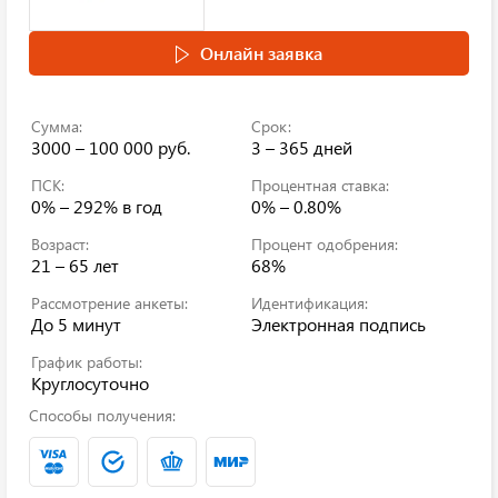
Онлайн заявка
Сумма:
Срок:
3000 – 100 000 руб.
3 – 365 дней
ПСК:
Процентная ставка:
0% – 292%
в год
0% – 0.80%
Возраст:
Процент одобрения:
21 – 65 лет
68%
Рассмотрение анкеты:
Идентификация:
До 5 минут
Электронная подпись
График работы:
Круглосуточно
Способы получения: