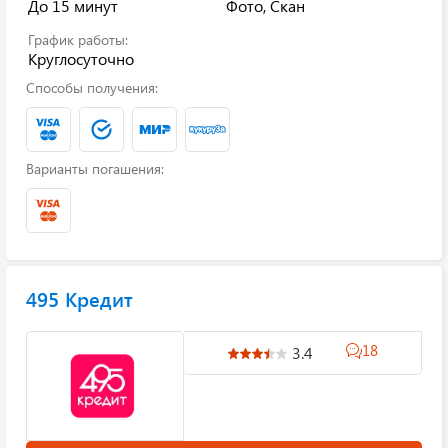
До 15 минут
Фото, Скан
График работы:
Круглосуточно
Способы получения:
Варианты погашения:
495 Кредит
18
3.4