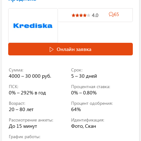
65
4.0
Онлайн заявка
Сумма:
Срок:
4000 – 30 000 руб.
5 – 30 дней
ПСК:
Процентная ставка:
0% – 292%
в год
0% – 0.80%
Возраст:
Процент одобрения:
20 – 80 лет
64%
Рассмотрение анкеты:
Идентификация:
До 15 минут
Фото, Скан
График работы: