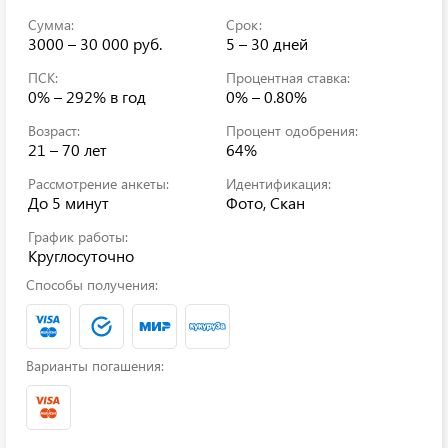
Сумма:
Срок:
3000 – 30 000 руб.
5 – 30 дней
ПСК:
Процентная ставка:
0% – 292%
в год
0% – 0.80%
Возраст:
Процент одобрения:
21 – 70 лет
64%
Рассмотрение анкеты:
Идентификация:
До 5 минут
Фото, Скан
График работы:
Круглосуточно
Способы получения:
Варианты погашения: