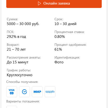
Онлайн заявка
Сумма:
Срок:
5000 – 30 000 руб.
10 – 30 дней
ПСК:
Процентная ставка:
292%
в год
0.80%
Возраст:
Процент одобрения:
21 – 70 лет
61%
Рассмотрение анкеты:
Идентификация:
До 15 минут
Фото
График работы:
Круглосуточно
Способы получения:
Варианты погашения: