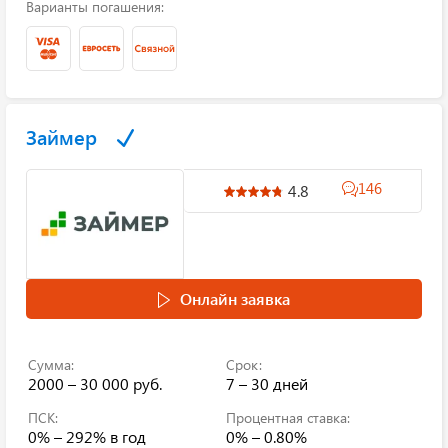
Варианты погашения:
Займер
146
4.8
Онлайн заявка
Сумма:
Срок:
2000 – 30 000 руб.
7 – 30 дней
ПСК:
Процентная ставка:
0% – 292%
в год
0% – 0.80%