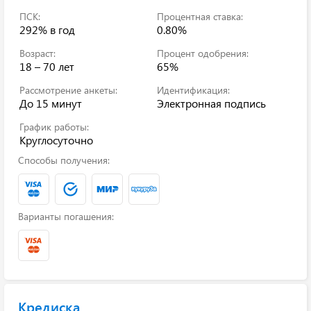
ПСК:
Процентная ставка:
292%
в год
0.80%
Возраст:
Процент одобрения:
18 – 70 лет
65%
Рассмотрение анкеты:
Идентификация:
До 15 минут
Электронная подпись
График работы:
Круглосуточно
Способы получения:
Варианты погашения:
Кредиска