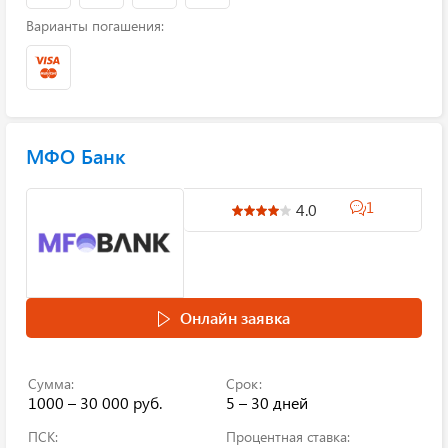
Варианты погашения:
МФО Банк
1
4.0
Онлайн заявка
Сумма:
Срок:
1000 – 30 000 руб.
5 – 30 дней
ПСК:
Процентная ставка: