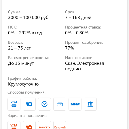
Сумма:
Срок:
3000 – 100 000 руб.
7 – 168 дней
ПСК:
Процентная ставка:
0% – 292%
в год
0% – 0.80%
Возраст:
Процент одобрения:
21 – 75 лет
77%
Рассмотрение анкеты:
Идентификация:
До 15 минут
Скан, Электронная
подпись
График работы:
Круглосуточно
Способы получения:
Варианты погашения: