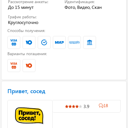
Рассмотрение анкеты:
Идентификация:
До 15 минут
Фото, Видео, Скан
График работы:
Круглосуточно
Способы получения:
Варианты погашения:
Привет, сосед
18
3.9