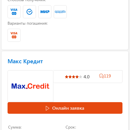
Варианты погашения:
Макс Кредит
119
4.0
Онлайн заявка
Сумма:
Срок: