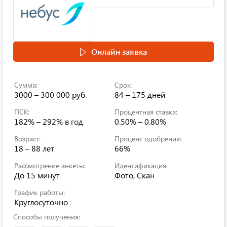
Онлайн заявка
Сумма:
Срок:
3000 – 300 000 руб.
84 – 175 дней
ПСК:
Процентная ставка:
182% – 292%
в год
0.50% – 0.80%
Возраст:
Процент одобрения:
18 – 88 лет
66%
Рассмотрение анкеты:
Идентификация:
До 15 минут
Фото, Скан
График работы:
Круглосуточно
Способы получения: