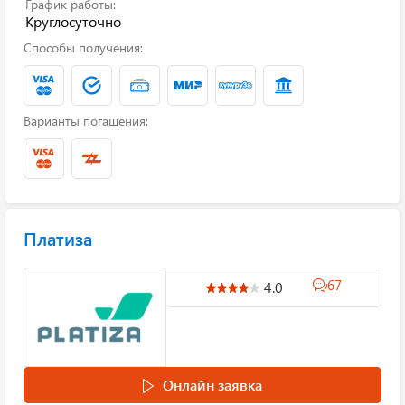
График работы:
Круглосуточно
Способы получения:
Варианты погашения:
Платиза
67
4.0
Онлайн заявка