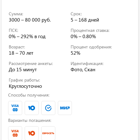
Сумма:
Срок:
3000 – 80 000 руб.
5 – 168 дней
ПСК:
Процентная ставка:
0% – 292%
в год
0% – 0.80%
Возраст:
Процент одобрения:
18 – 70 лет
52%
Рассмотрение анкеты:
Идентификация:
До 15 минут
Фото, Скан
График работы:
Круглосуточно
Способы получения:
Варианты погашения: