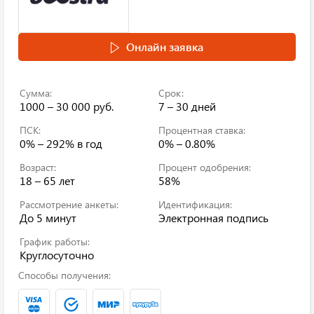
Онлайн заявка
Сумма:
Срок:
1000 – 30 000 руб.
7 – 30 дней
ПСК:
Процентная ставка:
0% – 292%
в год
0% – 0.80%
Возраст:
Процент одобрения:
18 – 65 лет
58%
Рассмотрение анкеты:
Идентификация:
До 5 минут
Электронная подпись
График работы:
Круглосуточно
Способы получения: