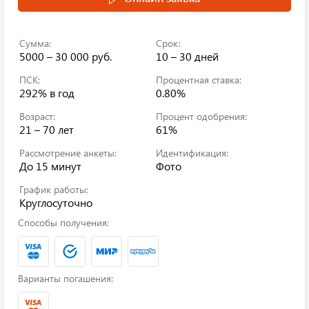
Сумма:
Срок:
5000 – 30 000 руб.
10 – 30 дней
ПСК:
Процентная ставка:
292%
в год
0.80%
Возраст:
Процент одобрения:
21 – 70 лет
61%
Рассмотрение анкеты:
Идентификация:
До 15 минут
Фото
График работы:
Круглосуточно
Способы получения:
Варианты погашения: