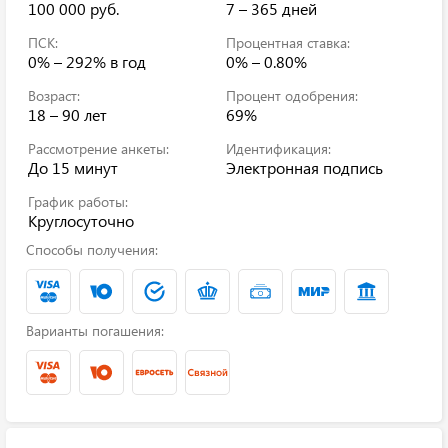
100 000 руб.
7 – 365 дней
ПСК:
Процентная ставка:
0% – 292%
в год
0% – 0.80%
Возраст:
Процент одобрения:
18 – 90 лет
69%
Рассмотрение анкеты:
Идентификация:
До 15 минут
Электронная подпись
График работы:
Круглосуточно
Способы получения:
Варианты погашения: