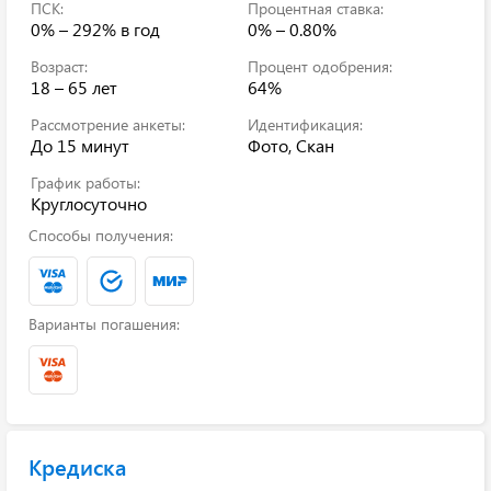
ПСК:
Процентная ставка:
0% – 292%
в год
0% – 0.80%
Возраст:
Процент одобрения:
18 – 65 лет
64%
Рассмотрение анкеты:
Идентификация:
До 15 минут
Фото, Скан
График работы:
Круглосуточно
Способы получения:
Варианты погашения:
Кредиска