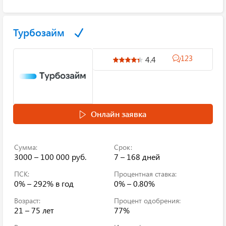
Турбозайм
123
4.4
Онлайн заявка
Сумма:
Срок:
3000 – 100 000 руб.
7 – 168 дней
ПСК:
Процентная ставка:
0% – 292%
в год
0% – 0.80%
Возраст:
Процент одобрения:
21 – 75 лет
77%