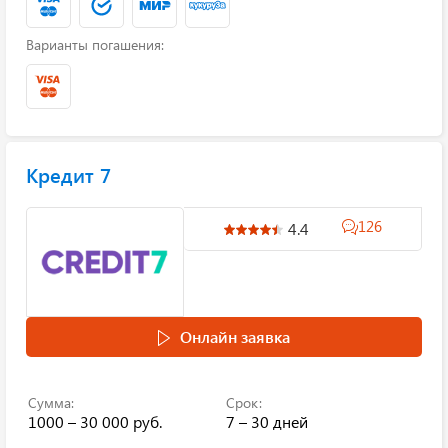
Варианты погашения:
Кредит 7
126
4.4
Онлайн заявка
Сумма:
Срок:
1000 – 30 000 руб.
7 – 30 дней