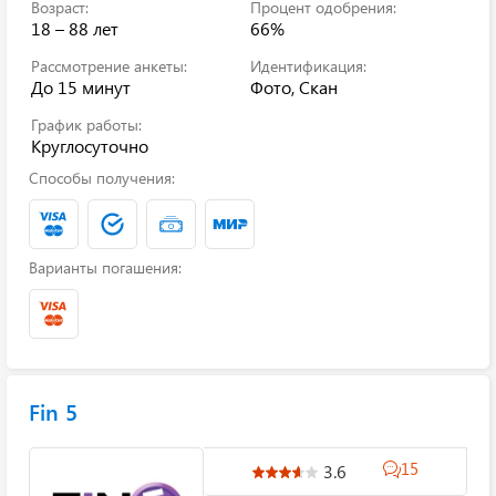
Возраст:
Процент одобрения:
18 – 88 лет
66%
Рассмотрение анкеты:
Идентификация:
До 15 минут
Фото, Скан
График работы:
Круглосуточно
Способы получения:
Варианты погашения:
Fin 5
15
3.6