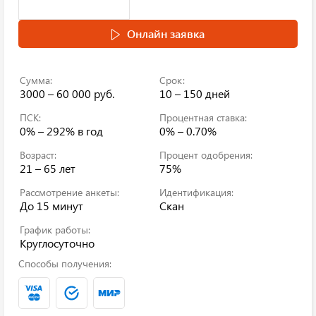
Онлайн заявка
Сумма:
Срок:
3000 – 60 000 руб.
10 – 150 дней
ПСК:
Процентная ставка:
0% – 292%
в год
0% – 0.70%
Возраст:
Процент одобрения:
21 – 65 лет
75%
Рассмотрение анкеты:
Идентификация:
До 15 минут
Скан
График работы:
Круглосуточно
Способы получения: