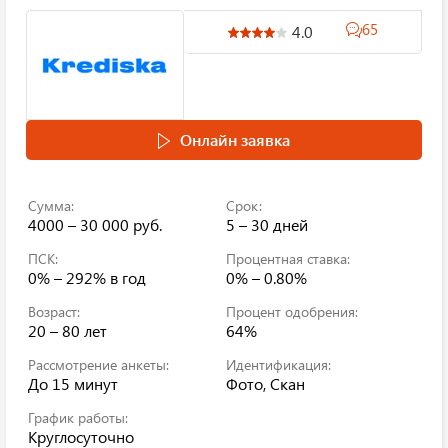
65
4.0
Онлайн заявка
Сумма:
Срок:
4000 – 30 000 руб.
5 – 30 дней
ПСК:
Процентная ставка:
0% – 292%
в год
0% – 0.80%
Возраст:
Процент одобрения:
20 – 80 лет
64%
Рассмотрение анкеты:
Идентификация:
До 15 минут
Фото, Скан
График работы:
Круглосуточно