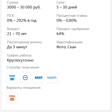
Сумма:
Срок:
3000 – 30 000 руб.
5 – 30 дней
ПСК:
Процентная ставка:
0% – 292%
в год
0% – 0.80%
Возраст:
Процент одобрения:
21 – 70 лет
64%
Рассмотрение анкеты:
Идентификация:
До 5 минут
Фото, Скан
График работы:
Круглосуточно
Способы получения:
Варианты погашения: