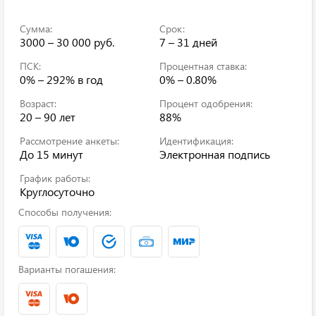
Сумма:
Срок:
3000 – 30 000 руб.
7 – 31 дней
ПСК:
Процентная ставка:
0% – 292%
в год
0% – 0.80%
Возраст:
Процент одобрения:
20 – 90 лет
88%
Рассмотрение анкеты:
Идентификация:
До 15 минут
Электронная подпись
График работы:
Круглосуточно
Способы получения:
Варианты погашения: