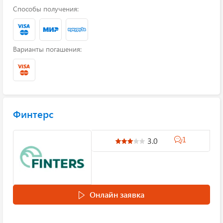
Способы получения:
Варианты погашения:
Финтерс
1
3.0
Онлайн заявка