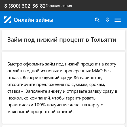
8 (800) 302-36-82
Горячая линия
Займ под низкий процент в Тольятти
Быстро оформить займ под низкий процент на карту
онлайн в одной из новых и проверенных МФО без
отказа. Выберите лучший среди 86 вариантов,
отсортируйте предложения по суммам, срокам,
ставкам. Заполните анкету и отправьте заявку сразу в
несколько компаний, чтобы гарантировать
практически 100% получение денег на карту с
маленькой процентной ставкой.