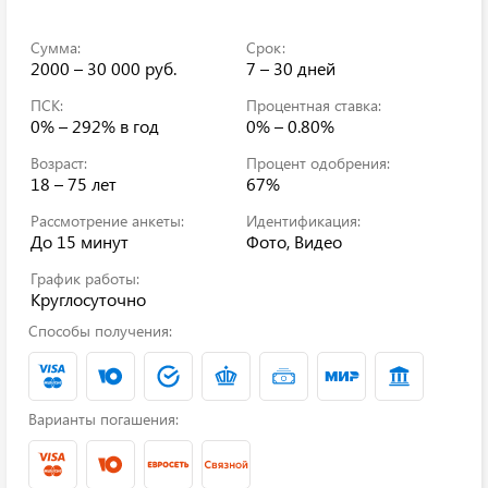
Сумма:
Срок:
2000 – 30 000 руб.
7 – 30 дней
ПСК:
Процентная ставка:
0% – 292%
в год
0% – 0.80%
Возраст:
Процент одобрения:
18 – 75 лет
67%
Рассмотрение анкеты:
Идентификация:
До 15 минут
Фото, Видео
График работы:
Круглосуточно
Способы получения:
Варианты погашения: