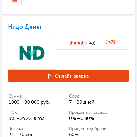
Надо Денег
79
4.0
Онлайн заявка
Сумма:
Срок:
1000 – 30 000 руб.
7 – 30 дней
ПСК:
Процентная ставка:
0% – 292%
в год
0% – 0.80%
Возраст:
Процент одобрения:
21 – 70 лет
60%