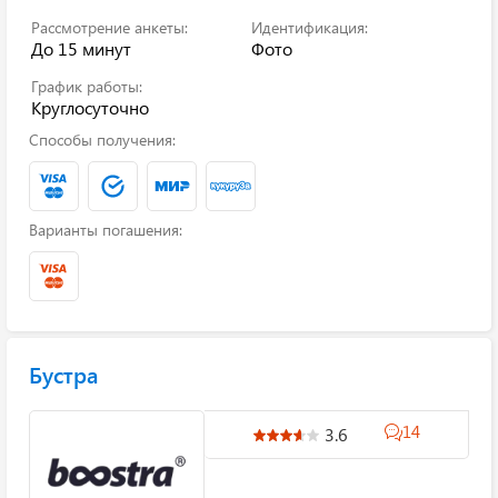
Рассмотрение анкеты:
Идентификация:
До 15 минут
Фото
График работы:
Круглосуточно
Способы получения:
Варианты погашения:
Бустра
14
3.6