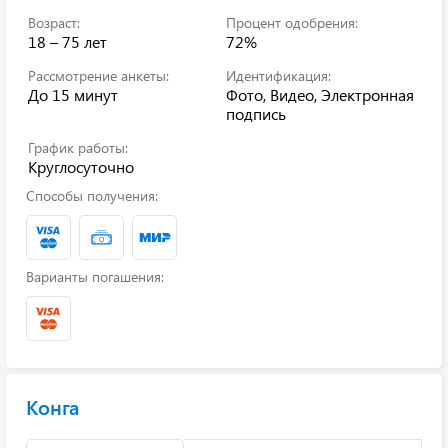
Возраст:
Процент одобрения:
18 – 75 лет
72%
Рассмотрение анкеты:
Идентификация:
До 15 минут
Фото, Видео, Электронная
подпись
График работы:
Круглосуточно
Способы получения:
Варианты погашения:
Конга