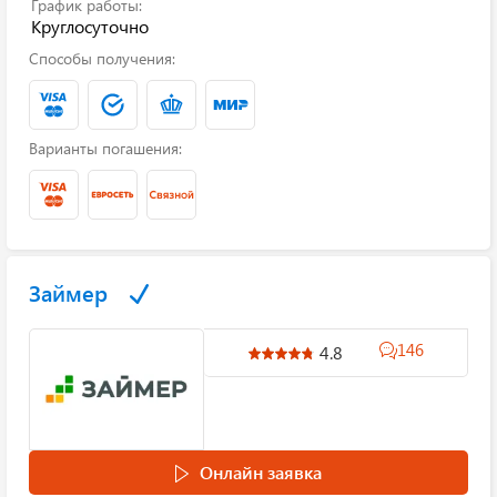
График работы:
Круглосуточно
Способы получения:
Варианты погашения:
Займер
146
4.8
Онлайн заявка