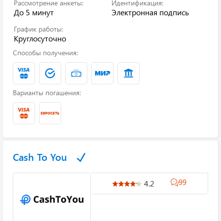
Рассмотрение анкеты:
Идентификация:
До 5 минут
Электронная подпись
График работы:
Круглосуточно
Способы получения:
Варианты погашения:
Cash To You
99
4.2