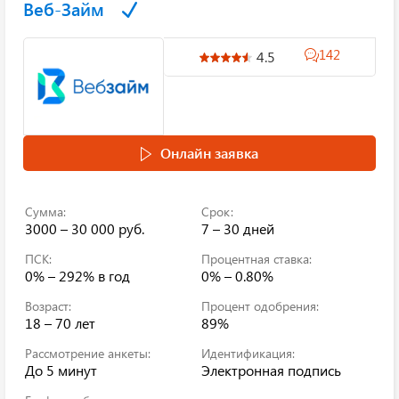
Веб-Займ
142
4.5
Онлайн заявка
Сумма:
Срок:
3000 – 30 000 руб.
7 – 30 дней
ПСК:
Процентная ставка:
0% – 292%
в год
0% – 0.80%
Возраст:
Процент одобрения:
18 – 70 лет
89%
Рассмотрение анкеты:
Идентификация:
До 5 минут
Электронная подпись