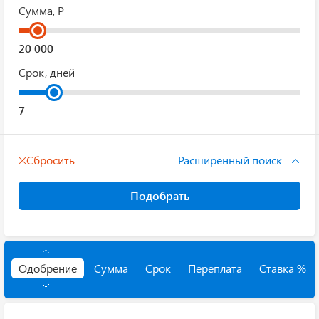
Сумма, Р
Срок, дней
Сбросить
Расширенный поиск
Подобрать
Одобрение
Сумма
Срок
Переплата
Ставка %