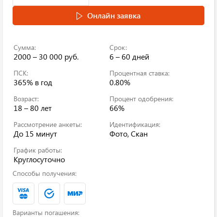
Онлайн заявка
Сумма:
Срок:
2000 – 30 000 руб.
6 – 60 дней
ПСК:
Процентная ставка:
365%
в год
0.80%
Возраст:
Процент одобрения:
18 – 80 лет
66%
Рассмотрение анкеты:
Идентификация:
До 15 минут
Фото, Скан
График работы:
Круглосуточно
Способы получения:
Варианты погашения: