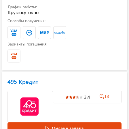
График работы:
Круглосуточно
Способы получения:
Варианты погашения:
495 Кредит
18
3.4
Онлайн заявка