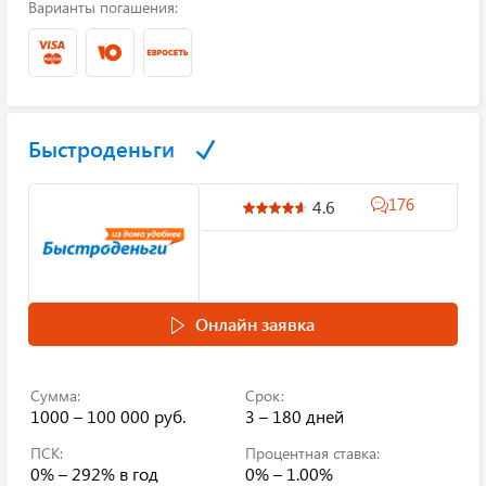
Варианты погашения:
Быстроденьги
176
4.6
Онлайн заявка
Сумма:
Срок:
1000 – 100 000 руб.
3 – 180 дней
ПСК:
Процентная ставка:
0% – 292%
в год
0% – 1.00%