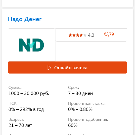
Надо Денег
79
4.0
Онлайн заявка
Сумма:
Срок:
1000 – 30 000 руб.
7 – 30 дней
ПСК:
Процентная ставка:
0% – 292%
в год
0% – 0.80%
Возраст:
Процент одобрения:
21 – 70 лет
60%