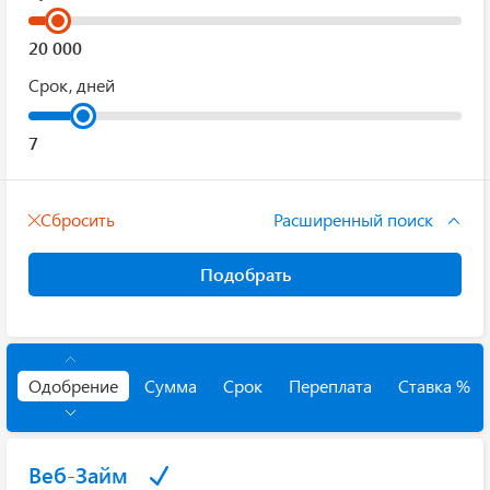
Срок, дней
Сбросить
Расширенный поиск
Подобрать
Одобрение
Сумма
Срок
Переплата
Ставка %
Веб-Займ