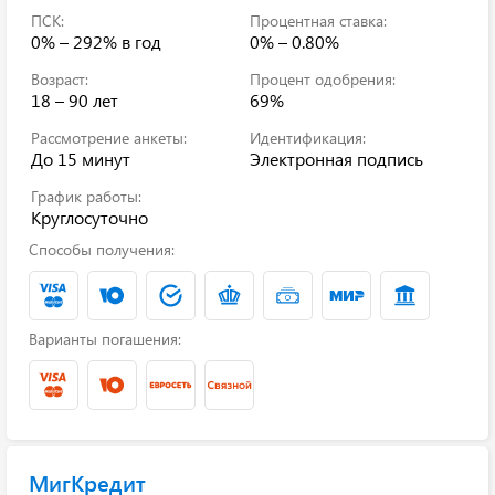
ПСК:
Процентная ставка:
0% – 292%
в год
0% – 0.80%
Возраст:
Процент одобрения:
18 – 90 лет
69%
Рассмотрение анкеты:
Идентификация:
До 15 минут
Электронная подпись
График работы:
Круглосуточно
Способы получения:
Варианты погашения:
МигКредит