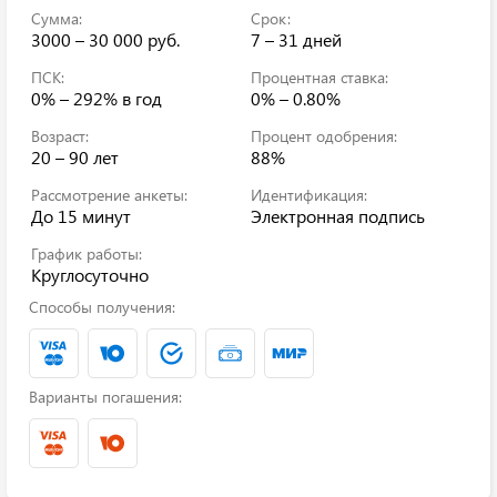
Сумма:
Срок:
3000 – 30 000 руб.
7 – 31 дней
ПСК:
Процентная ставка:
0% – 292%
в год
0% – 0.80%
Возраст:
Процент одобрения:
20 – 90 лет
88%
Рассмотрение анкеты:
Идентификация:
До 15 минут
Электронная подпись
График работы:
Круглосуточно
Способы получения:
Варианты погашения: