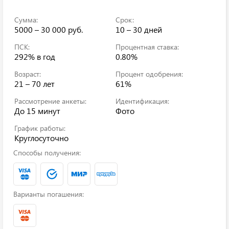
Сумма:
Срок:
5000 – 30 000 руб.
10 – 30 дней
ПСК:
Процентная ставка:
292%
в год
0.80%
Возраст:
Процент одобрения:
21 – 70 лет
61%
Рассмотрение анкеты:
Идентификация:
До 15 минут
Фото
График работы:
Круглосуточно
Способы получения:
Варианты погашения: