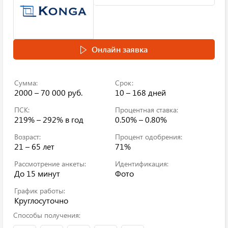
Онлайн заявка
Сумма:
Срок:
2000 – 70 000 руб.
10 – 168 дней
ПСК:
Процентная ставка:
219% – 292%
в год
0.50% – 0.80%
Возраст:
Процент одобрения:
21 – 65 лет
71%
Рассмотрение анкеты:
Идентификация:
До 15 минут
Фото
График работы:
Круглосуточно
Способы получения: