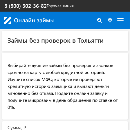
8 (800) 302-36-82
Горячая линия
Займы без проверок в Тольятти
Выбирайте лучшие займы без проверок и звонков
срочно на карту с любой кредитной историей.
Изучите список МФО, которые не проверяют
кредитную историю заёмщика и выдают деньги
мгновенно без отказа. Подайте онлайн заявку и
получите микрозайм в день обращения по ставке от
0%.
Сумма, Р