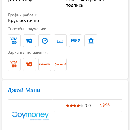
подпись
График работы:
Круглосуточно
Способы получения:
Варианты погашения:
Джой Мани
96
3.9