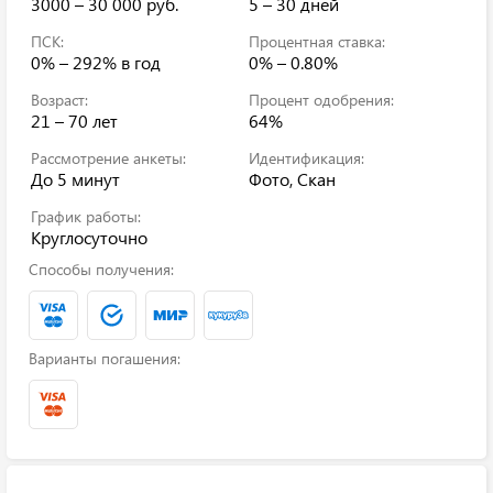
3000 – 30 000 руб.
5 – 30 дней
ПСК:
Процентная ставка:
0% – 292%
в год
0% – 0.80%
Возраст:
Процент одобрения:
21 – 70 лет
64%
Рассмотрение анкеты:
Идентификация:
До 5 минут
Фото, Скан
График работы:
Круглосуточно
Способы получения:
Варианты погашения: