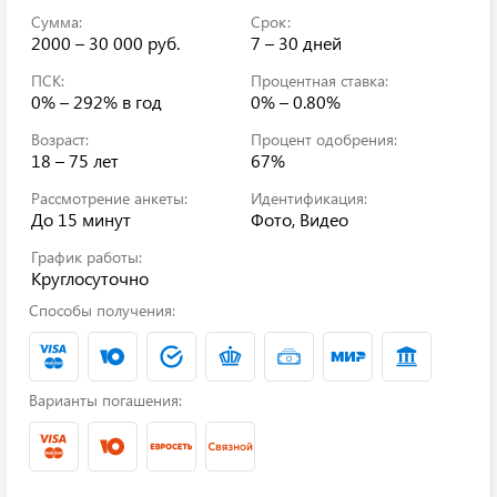
Сумма:
Срок:
2000 – 30 000 руб.
7 – 30 дней
ПСК:
Процентная ставка:
0% – 292%
в год
0% – 0.80%
Возраст:
Процент одобрения:
18 – 75 лет
67%
Рассмотрение анкеты:
Идентификация:
До 15 минут
Фото, Видео
График работы:
Круглосуточно
Способы получения:
Варианты погашения: