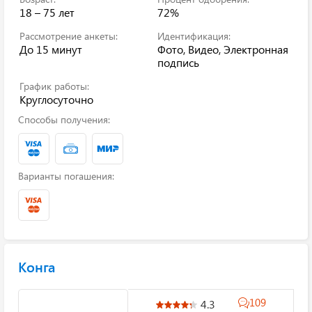
18 – 75 лет
72%
Рассмотрение анкеты:
Идентификация:
До 15 минут
Фото, Видео, Электронная
подпись
График работы:
Круглосуточно
Способы получения:
Варианты погашения:
Конга
109
4.3