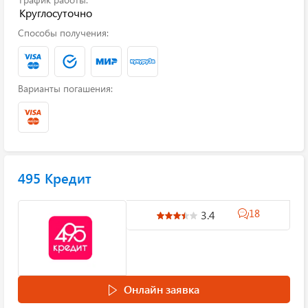
Круглосуточно
Способы получения:
Варианты погашения:
495 Кредит
18
3.4
Онлайн заявка