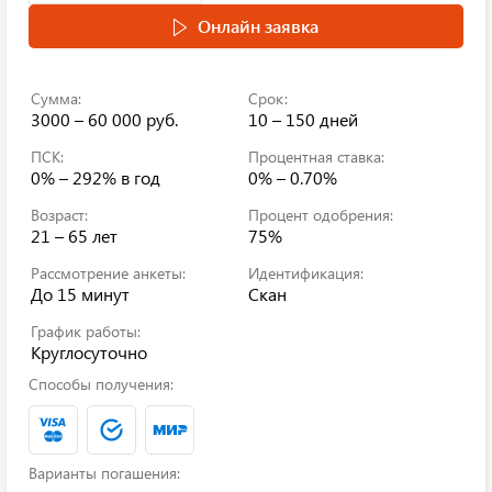
Онлайн заявка
Сумма:
Срок:
3000 – 60 000 руб.
10 – 150 дней
ПСК:
Процентная ставка:
0% – 292%
в год
0% – 0.70%
Возраст:
Процент одобрения:
21 – 65 лет
75%
Рассмотрение анкеты:
Идентификация:
До 15 минут
Скан
График работы:
Круглосуточно
Способы получения:
Варианты погашения: