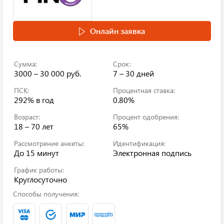
Онлайн заявка
Сумма:
Срок:
3000 – 30 000 руб.
7 – 30 дней
ПСК:
Процентная ставка:
292%
в год
0.80%
Возраст:
Процент одобрения:
18 – 70 лет
65%
Рассмотрение анкеты:
Идентификация:
До 15 минут
Электронная подпись
График работы:
Круглосуточно
Способы получения: