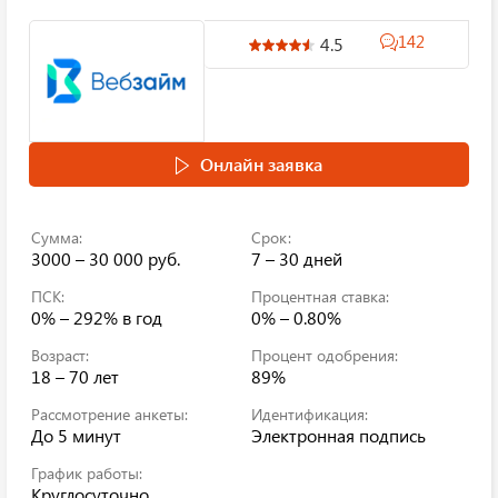
142
4.5
Онлайн заявка
Сумма:
Срок:
3000 – 30 000 руб.
7 – 30 дней
ПСК:
Процентная ставка:
0% – 292%
в год
0% – 0.80%
Возраст:
Процент одобрения:
18 – 70 лет
89%
Рассмотрение анкеты:
Идентификация:
До 5 минут
Электронная подпись
График работы:
Круглосуточно