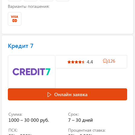
Варианты погашения:
Кредит 7
126
4.4
Онлайн заявка
Сумма:
Срок:
1000 – 30 000 руб.
7 – 30 дней
ПСК:
Процентная ставка: