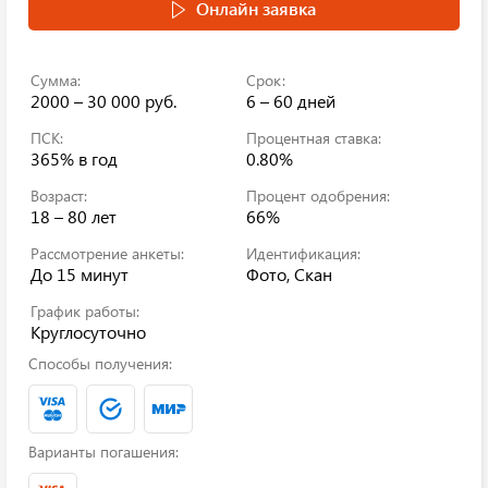
Онлайн заявка
Сумма:
Срок:
2000 – 30 000 руб.
6 – 60 дней
ПСК:
Процентная ставка:
365%
в год
0.80%
Возраст:
Процент одобрения:
18 – 80 лет
66%
Рассмотрение анкеты:
Идентификация:
До 15 минут
Фото, Скан
График работы:
Круглосуточно
Способы получения:
Варианты погашения: