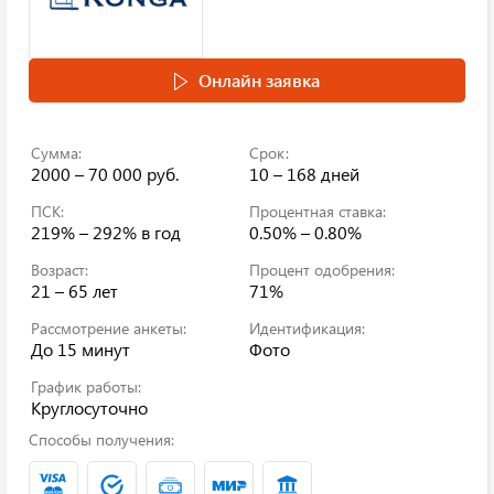
Онлайн заявка
Сумма:
Срок:
2000 – 70 000 руб.
10 – 168 дней
ПСК:
Процентная ставка:
219% – 292%
в год
0.50% – 0.80%
Возраст:
Процент одобрения:
21 – 65 лет
71%
Рассмотрение анкеты:
Идентификация:
До 15 минут
Фото
График работы:
Круглосуточно
Способы получения: