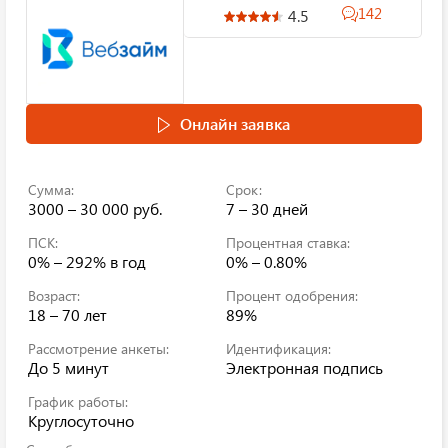
142
4.5
Онлайн заявка
Сумма:
Срок:
3000 – 30 000 руб.
7 – 30 дней
ПСК:
Процентная ставка:
0% – 292%
в год
0% – 0.80%
Возраст:
Процент одобрения:
18 – 70 лет
89%
Рассмотрение анкеты:
Идентификация:
До 5 минут
Электронная подпись
График работы:
Круглосуточно