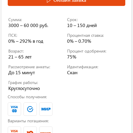
Сумма:
Срок:
3000 – 60 000 руб.
10 – 150 дней
ПСК:
Процентная ставка:
0% – 292%
в год
0% – 0.70%
Возраст:
Процент одобрения:
21 – 65 лет
75%
Рассмотрение анкеты:
Идентификация:
До 15 минут
Скан
График работы:
Круглосуточно
Способы получения:
Варианты погашения: