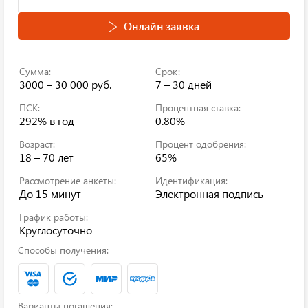
Онлайн заявка
Сумма:
Срок:
3000 – 30 000 руб.
7 – 30 дней
ПСК:
Процентная ставка:
292%
в год
0.80%
Возраст:
Процент одобрения:
18 – 70 лет
65%
Рассмотрение анкеты:
Идентификация:
До 15 минут
Электронная подпись
График работы:
Круглосуточно
Способы получения:
Варианты погашения: