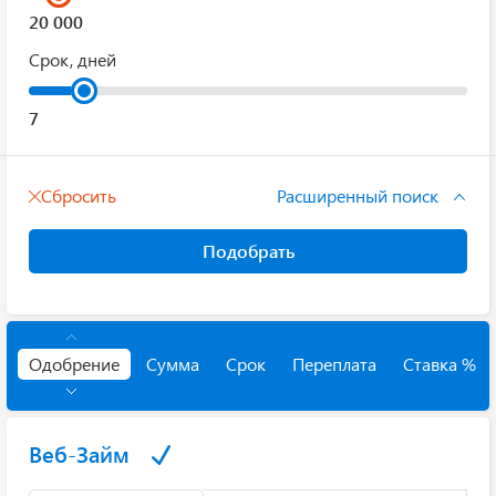
Срок, дней
Сбросить
Расширенный поиск
Подобрать
Одобрение
Сумма
Срок
Переплата
Ставка %
Веб-Займ