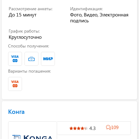
Рассмотрение анкеты:
Идентификация:
До 15 минут
Фото, Видео, Электронная
подпись
График работы:
Круглосуточно
Способы получения:
Варианты погашения:
Конга
109
4.3