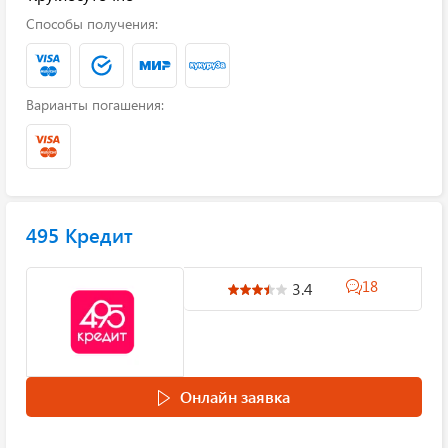
Способы получения:
Варианты погашения:
495 Кредит
18
3.4
Онлайн заявка