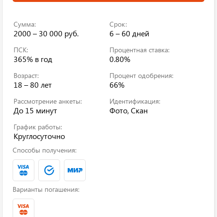
Сумма:
Срок:
2000 – 30 000 руб.
6 – 60 дней
ПСК:
Процентная ставка:
365%
в год
0.80%
Возраст:
Процент одобрения:
18 – 80 лет
66%
Рассмотрение анкеты:
Идентификация:
До 15 минут
Фото, Скан
График работы:
Круглосуточно
Способы получения:
Варианты погашения: