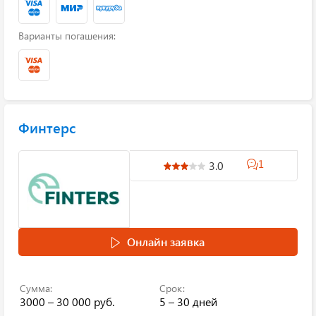
Варианты погашения:
Финтерс
1
3.0
Онлайн заявка
Сумма:
Срок:
3000 – 30 000 руб.
5 – 30 дней