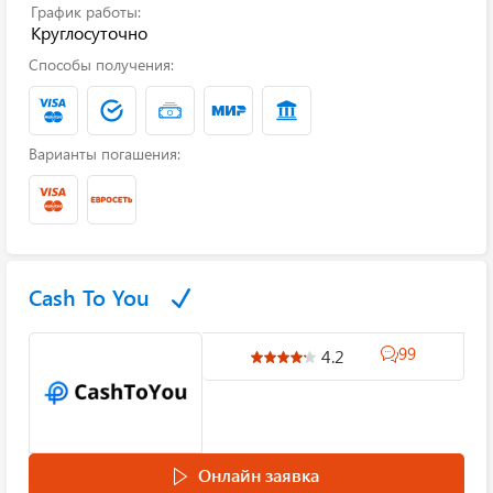
График работы:
Круглосуточно
Способы получения:
Варианты погашения:
Cash To You
99
4.2
Онлайн заявка