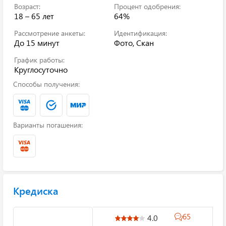
Возраст:
Процент одобрения:
18 – 65 лет
64%
Рассмотрение анкеты:
Идентификация:
До 15 минут
Фото, Скан
График работы:
Круглосуточно
Способы получения:
Варианты погашения:
Кредиска
65
4.0