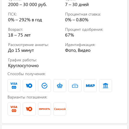
2000 – 30 000 руб.
7 – 30 дней
ПСК:
Процентная ставка:
0% – 292%
в год
0% – 0.80%
Возраст:
Процент одобрения:
18 – 75 лет
67%
Рассмотрение анкеты:
Идентификация:
До 15 минут
Фото, Видео
График работы:
Круглосуточно
Способы получения:
Варианты погашения: