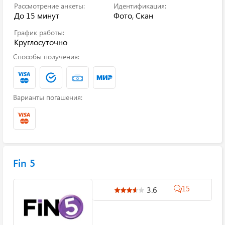
Рассмотрение анкеты:
Идентификация:
До 15 минут
Фото, Скан
График работы:
Круглосуточно
Способы получения:
Варианты погашения:
Fin 5
15
3.6