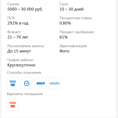
Сумма:
Срок:
5000 – 30 000 руб.
10 – 30 дней
ПСК:
Процентная ставка:
292%
в год
0.80%
Возраст:
Процент одобрения:
21 – 70 лет
61%
Рассмотрение анкеты:
Идентификация:
До 15 минут
Фото
График работы:
Круглосуточно
Способы получения:
Варианты погашения: