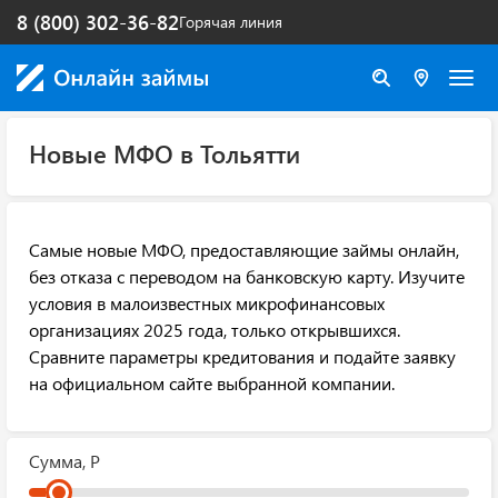
8 (800) 302-36-82
Горячая линия
Новые МФО в Тольятти
Самые новые МФО, предоставляющие займы онлайн,
без отказа с переводом на банковскую карту. Изучите
условия в малоизвестных микрофинансовых
организациях 2025 года, только открывшихся.
Сравните параметры кредитования и подайте заявку
на официальном сайте выбранной компании.
Сумма, Р