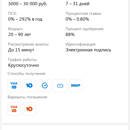
3000 – 30 000 руб.
7 – 31 дней
ПСК:
Процентная ставка:
0% – 292%
в год
0% – 0.80%
Возраст:
Процент одобрения:
20 – 90 лет
88%
Рассмотрение анкеты:
Идентификация:
До 15 минут
Электронная подпись
График работы:
Круглосуточно
Способы получения:
Варианты погашения: