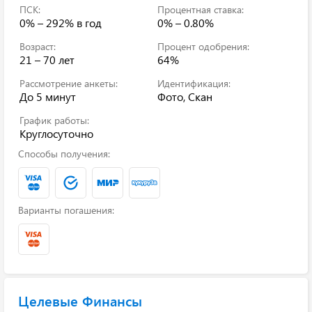
ПСК:
Процентная ставка:
0% – 292%
в год
0% – 0.80%
Возраст:
Процент одобрения:
21 – 70 лет
64%
Рассмотрение анкеты:
Идентификация:
До 5 минут
Фото, Скан
График работы:
Круглосуточно
Способы получения:
Варианты погашения:
Целевые Финансы