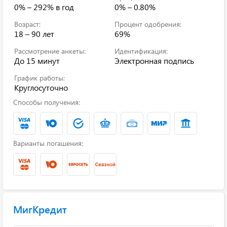
0% – 292%
в год
0% – 0.80%
Возраст:
Процент одобрения:
18 – 90 лет
69%
Рассмотрение анкеты:
Идентификация:
До 15 минут
Электронная подпись
График работы:
Круглосуточно
Способы получения:
Варианты погашения:
МигКредит